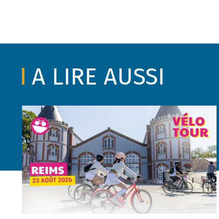
A LIRE AUSSI