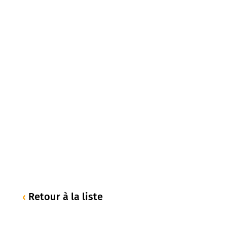
Retour à la liste