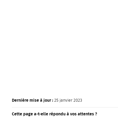
Dernière mise à jour :
25 janvier 2023
Cette page a-t-elle répondu à vos attentes ?