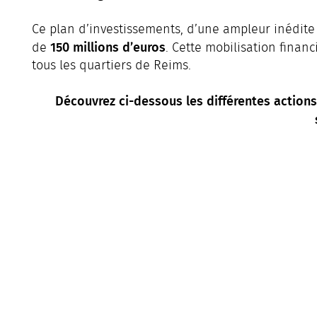
Ce plan d’investissements, d’une ampleur inédite
150 millions d’euros
de
. Cette mobilisation finan
tous les quartiers de Reims.
Découvrez ci-dessous les différentes action