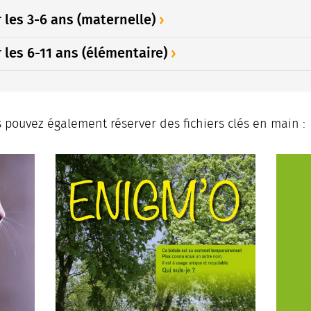
 les 3-6 ans (maternelle)
 les 6-11 ans (élémentaire)
 pouvez également réserver des fichiers clés en main :