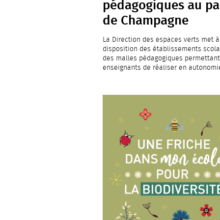
pédagogiques au pa
de Champagne
La Direction des espaces verts met à
disposition des établissements scola
des malles pédagogiques permettant
enseignants de réaliser en autonom