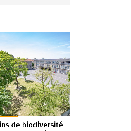
ins de biodiversité