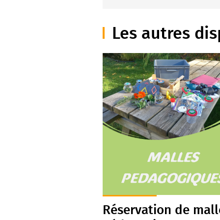
Les autres dis
Réservation de mall