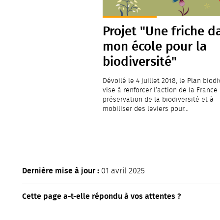
Projet "Une friche d
mon école pour la
biodiversité"
Dévoilé le 4 juillet 2018, le Plan biodi
vise à renforcer l’action de la France
préservation de la biodiversité et à
mobiliser des leviers pour…
Dernière mise à jour :
01 avril 2025
Cette page a-t-elle répondu à vos attentes ?