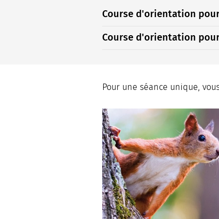
Course d'orientation pour
Course d'orientation pour
Pour une séance unique, vous