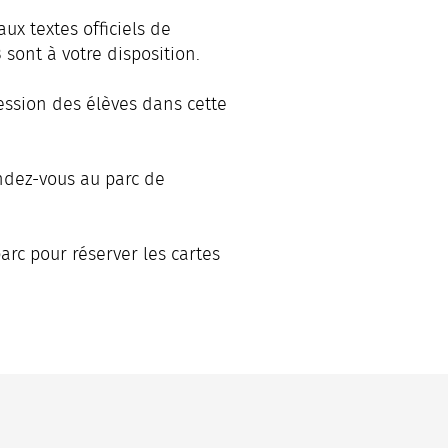
ux textes officiels de
sont à votre disposition.
ession des élèves dans cette
endez-vous au parc de
arc pour réserver les cartes