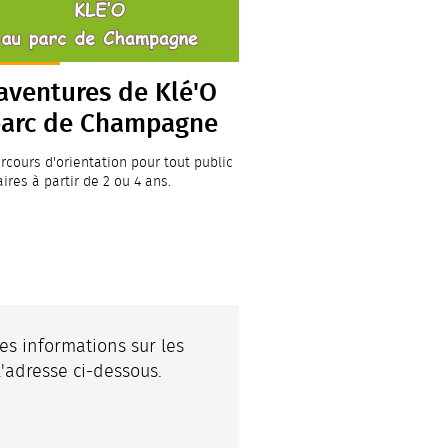
aventures de Klé'O
parc de Champagne
arcours d'orientation pour tout public
ires à partir de 2 ou 4 ans.
es informations sur les
'adresse ci-dessous.