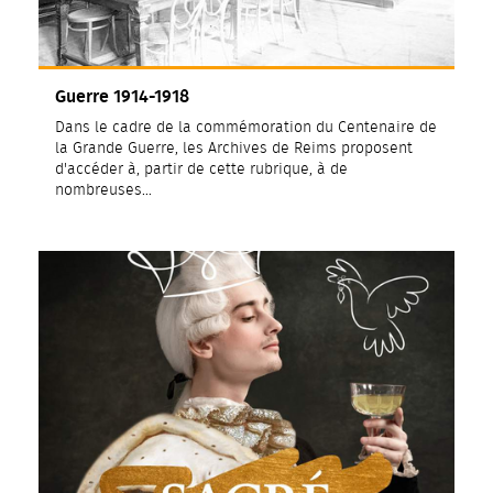
Guerre 1914-1918
Dans le cadre de la commémoration du Centenaire de
la Grande Guerre, les Archives de Reims proposent
d'accéder à, partir de cette rubrique, à de
nombreuses…