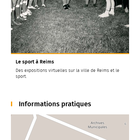
Le sport à Reims
Des expositions virtuelles sur la ville de Reims et le
sport.
Informations pratiques