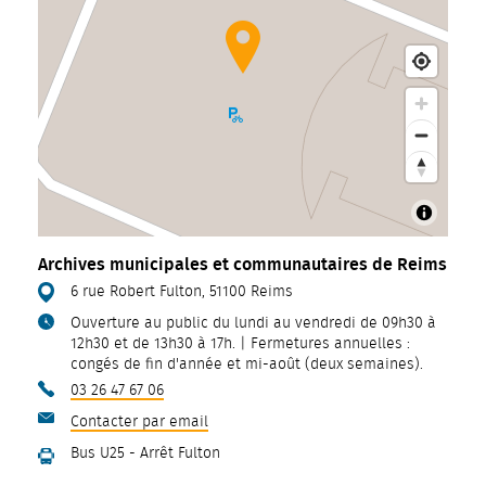
Archives municipales et communautaires de Reims
6 rue Robert Fulton, 51100 Reims
Ouverture au public du lundi au vendredi de 09h30 à
12h30 et de 13h30 à 17h. | Fermetures annuelles :
congés de fin d'année et mi-août (deux semaines).
03 26 47 67 06
Contacter par email
Archives municipales et communautair
Bus U25 - Arrêt Fulton