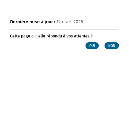
Dernière mise à jour :
12 mars 2026
Cette page a-t-elle répondu à vos attentes ?
OUI
NON