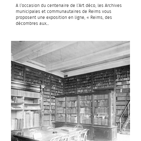
A l’occasion du centenaire de l’Art déco, les Archives
municipales et communautaires de Reims vous
proposent une exposition en ligne, « Reims, des
décombres aux…