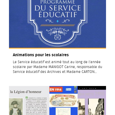
Animations pour les scolaires
Le Service éducatif est animé tout au long de l'année
scolaire par Madame MANIGOT Carine, responsable du
Service éducatif des Archives et Madame CARTON…