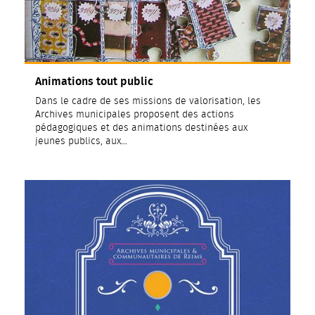
Animations tout public
Dans le cadre de ses missions de valorisation, les
Archives municipales proposent des actions
pédagogiques et des animations destinées aux
jeunes publics, aux…