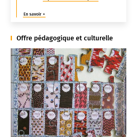
En savoir +
Offre pédagogique et culturelle