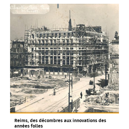
Reims, des décombres aux innovations des
années folles