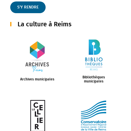
S'Y RENDRE
La culture à Reims
Bibliothèques
Archives municipales
municipales