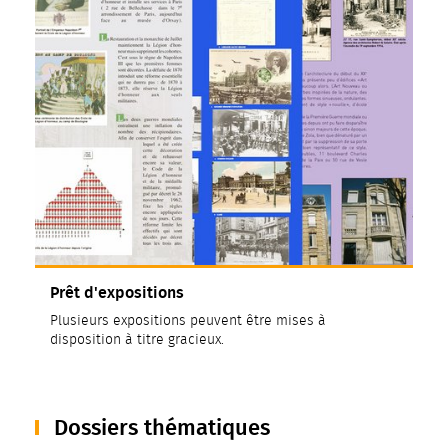
Prêt d'expositions
Plusieurs expositions peuvent être mises à
disposition à titre gracieux.
Dossiers thématiques