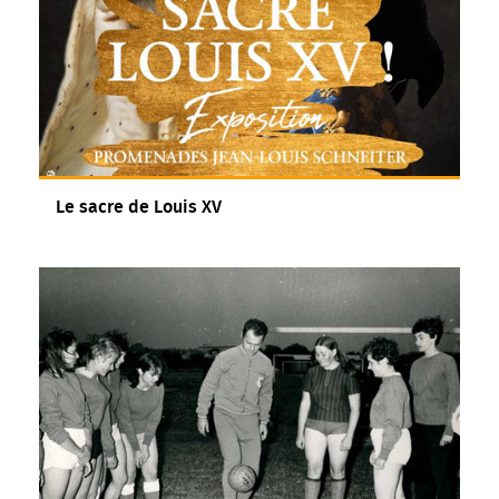
Le sacre de Louis XV