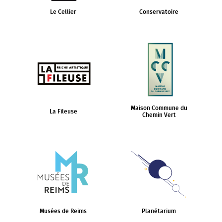
Le Cellier
Conservatoire
Maison Commune du
La Fileuse
Chemin Vert
Musées de Reims
Planétarium