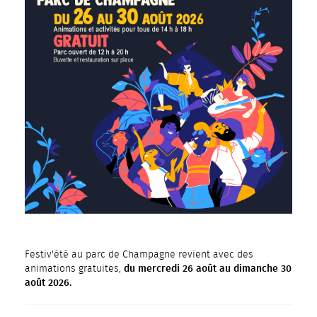
Festiv'été au parc de Champagne revient avec des
du mercredi 26 août au dimanche 30
animations gratuites,
août 2026.