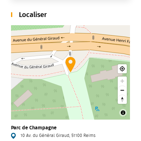
Localiser
Parc de Champagne
10 Av. du Général Giraud, 51100 Reims