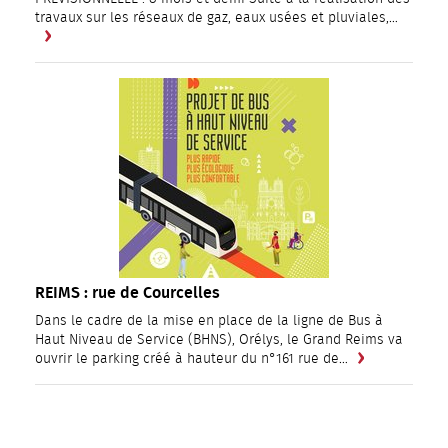
travaux sur les réseaux de gaz, eaux usées et pluviales,…
REIMS : rue de Courcelles
Dans le cadre de la mise en place de la ligne de Bus à
Haut Niveau de Service (BHNS), Orélys, le Grand Reims va
ouvrir le parking créé à hauteur du n°161 rue de…