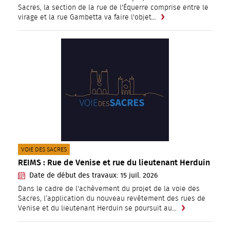
Sacres, la section de la rue de l'Équerre comprise entre le
virage et la rue Gambetta va faire l'objet…
CATÉGORIE(S) :
VOIE DES SACRES
REIMS : Rue de Venise et rue du lieutenant Herduin
Date de début des travaux:
15
juil.
2026
Dans le cadre de l'achèvement du projet de la voie des
Sacres, l’application du nouveau revêtement des rues de
Venise et du lieutenant Herduin se poursuit au…