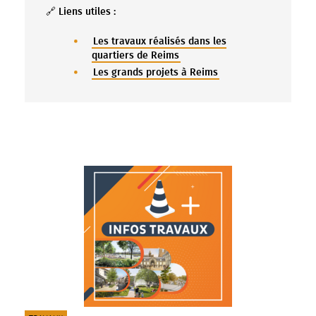
🔗 Liens utiles :
Les travaux réalisés dans les
quartiers de Reims
Les grands projets à Reims
Afficher plus de résultats