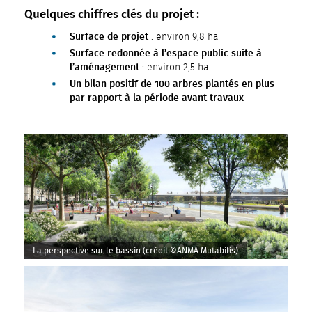
Quelques chiffres clés du projet :
Surface de projet
: environ 9,8 ha
Surface redonnée à l’espace public suite à
l’aménagement
: environ 2,5 ha
Un bilan positif de 100 arbres plantés en plus
par rapport à la période avant travaux
La perspective sur le bassin (crédit ©ANMA Mutabilis)