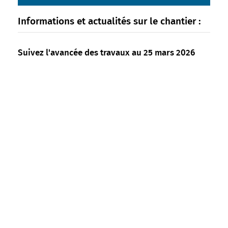
Informations et actualités sur le chantier :
Suivez l'avancée des travaux au 25 mars 2026