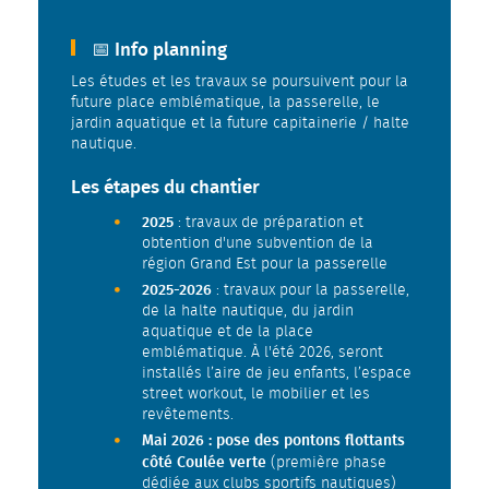
📅 Info planning
Les études et les travaux se poursuivent pour la
future place emblématique, la passerelle, le
jardin aquatique et la future capitainerie / halte
nautique.
Les étapes du chantier
2025
: travaux de préparation et
obtention d'une subvention de la
région Grand Est pour la passerelle
2025-2026
: travaux pour la passerelle,
de la halte nautique, du jardin
aquatique et de la place
emblématique. À l'été 2026, seront
installés l’aire de jeu enfants, l’espace
street workout, le mobilier et les
revêtements.
Mai 2026 : pose des pontons flottants
côté Coulée verte
(première phase
dédiée aux clubs sportifs nautiques)