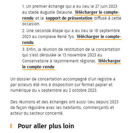
Un premier échange qui a eu lieu le 27 juin 2023
Télécharger le compte-
au stade Auguste Delaune.
rendu
support de présentation
et le
diffusé à cette
occasion.
Une seconde étape qui a eu lieu le 18 septembre
Télécharger le compte-
2023 au complexe René Tys.
rendu
Enfin, la réunion de restitution de la concertation
qui s’est déroulée le 13 novembre 2023 au
Télécharger
Conservatoire à rayonnement régional.
le compte-rendu
Un dossier de concertation accompagné d’un registre a
par ailleurs été mis à disposition sur format papier et
numérique du 4 septembre au 2 octobre 2023.
Des réunions et des échanges ont aussi lieu depuis 2023
de façon régulière avec les habitants, commerçants et
acteur du secteur concerné.
Pour aller plus loin