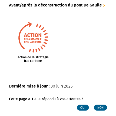
Avant/après la déconstruction du pont De Gaulle
Action de la stratégie
bas carbone
Dernière mise à jour :
30 juin 2026
Cette page a-t-elle répondu à vos attentes ?
OUI
NON