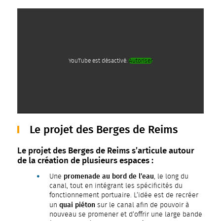
YouTube est désactivé.
Autoriser
Le projet des Berges de Reims
Le projet des Berges de Reims s’articule autour
de la création de plusieurs espaces :
promenade au bord de l’eau
Une
, le long du
canal, tout en intégrant les spécificités du
fonctionnement portuaire. L’idée est de recréer
quai piéton
un
sur le canal afin de pouvoir à
nouveau se promener et d’offrir une large bande