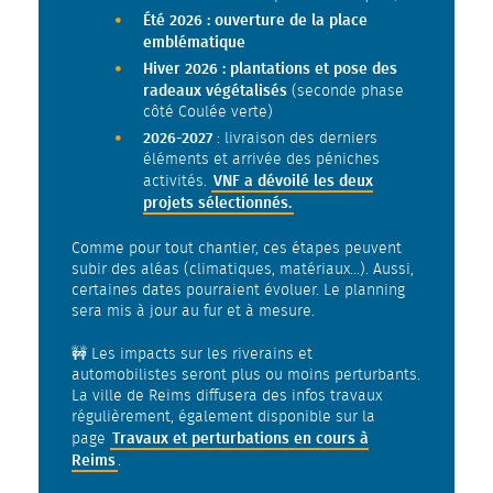
Été 2026 : ouverture de la place
emblématique
Hiver 2026 : plantations et pose des
radeaux végétalisés
(seconde phase
côté Coulée verte)
2026-2027
: livraison des derniers
éléments et arrivée des péniches
VNF a dévoilé les deux
activités.
projets sélectionnés.
Comme pour tout chantier, ces étapes peuvent
subir des aléas (climatiques, matériaux...). Aussi,
certaines dates pourraient évoluer. Le planning
sera mis à jour au fur et à mesure.
🚧 Les impacts sur les riverains et
automobilistes seront plus ou moins perturbants.
La ville de Reims diffusera des infos travaux
régulièrement, également disponible sur la
Travaux et perturbations en cours à
page
Reims
.