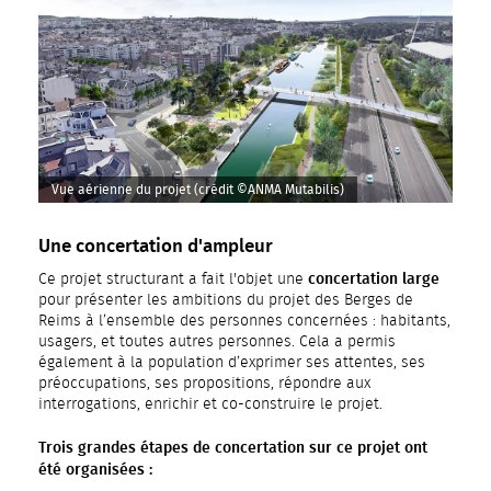
Vue aérienne du projet (crédit ©ANMA Mutabilis)
Une concertation d'ampleur
concertation large
Ce projet structurant a fait l'objet une
pour présenter les ambitions du projet des Berges de
Reims à l’ensemble des personnes concernées : habitants,
usagers, et toutes autres personnes. Cela a permis
également à la population d’exprimer ses attentes, ses
préoccupations, ses propositions, répondre aux
interrogations, enrichir et co-construire le projet.
Trois grandes étapes de concertation sur ce projet ont
été organisées :