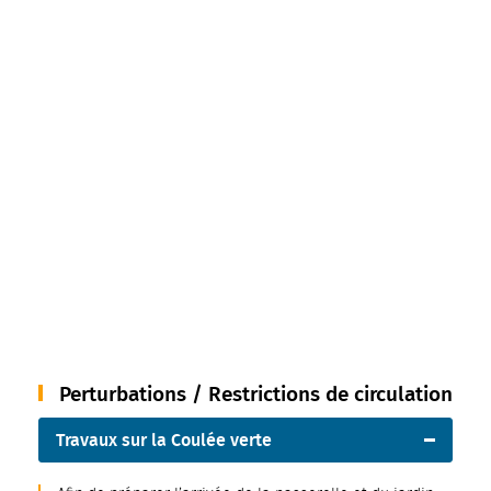
Perturbations / Restrictions de circulation
Travaux sur la Coulée verte