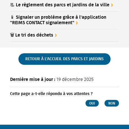
📃 Le règlement des parcs et jardins de la ville
📱 Signaler un problème grâce à l'application
"REIMS CONTACT signalement"
🗑️ Le tri des déchets
RETOUR À L'ACCUEIL DES PARCS ET JARDINS
Dernière mise à jour :
19 décembre 2025
Cette page a-t-elle répondu à vos attentes ?
OUI
NON