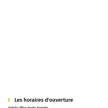
Les horaires d'ouverture
Entrée libre toute l'année.