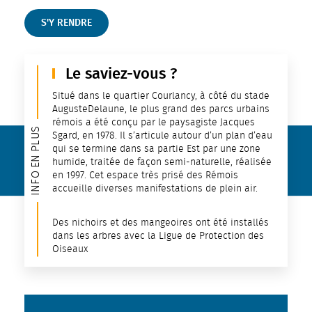
S'Y RENDRE
Le saviez-vous ?
Situé dans le quartier Courlancy, à côté du stade
AugusteDelaune, le plus grand des parcs urbains
rémois a été conçu par le paysagiste Jacques
INFO EN PLUS
Sgard, en 1978. Il s’articule autour d’un plan d’eau
qui se termine dans sa partie Est par une zone
humide, traitée de façon semi-naturelle, réalisée
en 1997. Cet espace très prisé des Rémois
accueille diverses manifestations de plein air.
Des nichoirs et des mangeoires ont été installés
dans les arbres avec la Ligue de Protection des
Oiseaux