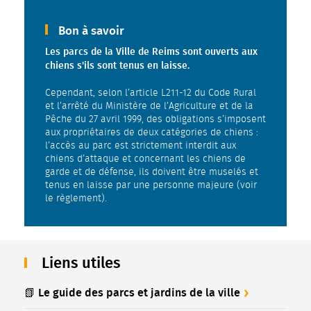
Bon à savoir
Les parcs de la Ville de Reims sont ouverts aux
chiens s'ils sont tenus en laisse.
Cependant, selon l’article L211-12 du Code Rural
et l’arrêté du Ministère de l’Agriculture et de la
Pêche du 27 avril 1999, des obligations s’imposent
aux propriétaires de deux catégories de chiens :
l’accès au parc est strictement interdit aux
chiens d’attaque et concernant les chiens de
garde et de défense, ils doivent être muselés et
tenus en laisse par une personne majeure (voir
le règlement).
Liens utiles
📗 Le guide des parcs et jardins de la ville