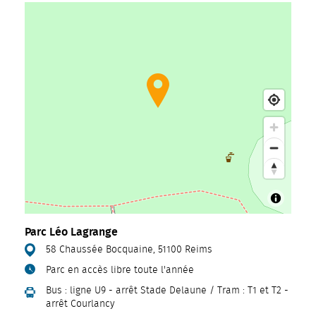
Parc Léo Lagrange
58 Chaussée Bocquaine, 51100 Reims
Parc en accès libre toute l'année
Bus : ligne U9 - arrêt Stade Delaune / Tram : T1 et T2 -
arrêt Courlancy