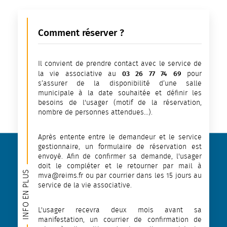
Comment réserver ?
Il convient de prendre contact avec le service de
03 26 77 74 69
la vie associative au
pour
s’assurer de la disponibilité d’une salle
municipale à la date souhaitée et définir les
besoins de l'usager (motif de la réservation,
nombre de personnes attendues...).
Après entente entre le demandeur et le service
gestionnaire, un formulaire de réservation est
envoyé. Afin de confirmer sa demande, l'usager
doit le compléter et le retourner par mail à
INFO EN PLUS
mva@reims.fr ou par courrier dans les 15 jours au
service de la vie associative.
L'usager recevra deux mois avant sa
manifestation, un courrier de confirmation de