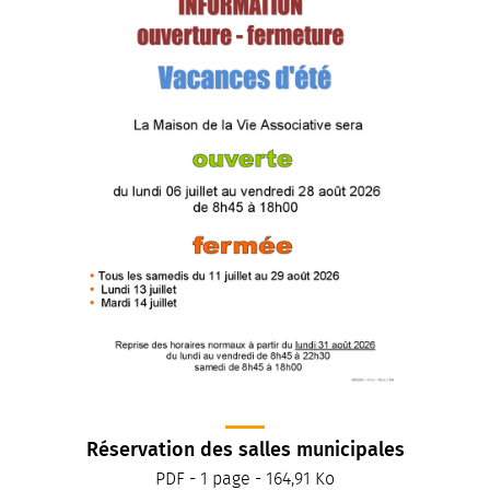
Réservation des salles municipales
PDF - 1 page - 164,91 Ko