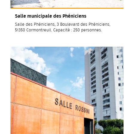
Salle municipale des Phéniciens
Salle des Phéniciens, 3 Boulevard des Phéniciens,
51350 Cormontreuil. Capacité : 250 personnes.