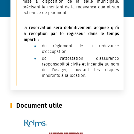
mise à disposition de la salle municipale,
précisant le montant de la redevance due et son
échéance de paiement.
La réservation sera définitivement acquise qu’à
la réception par le régisseur dans le temps
imparti :
du règlement de la redevance
d'occupation
de l'attestation d'assurance
responsabilité civile et incendie au nom
de l'usager, couvrant les risques
inhérents à la location.
Document utile