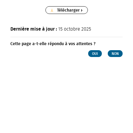
Télécharger
Dernière mise à jour :
15 octobre 2025
Cette page a-t-elle répondu à vos attentes ?
OUI
NON