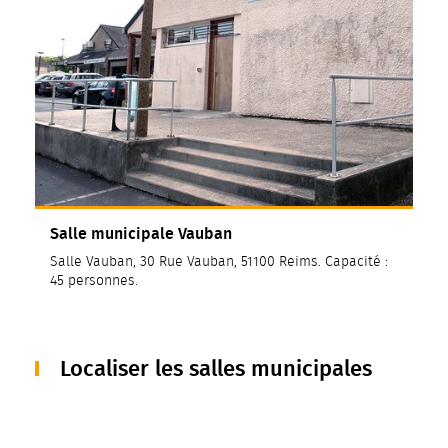
Salle municipale Vauban
Salle Vauban, 30 Rue Vauban, 51100 Reims. Capacité :
45 personnes.
Localiser les salles municipales