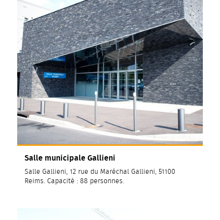
Salle municipale Gallieni
Salle Gallieni, 12 rue du Maréchal Gallieni, 51100
Reims. Capacité : 88 personnes.