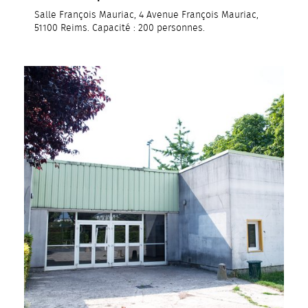
Salle François Mauriac, 4 Avenue François Mauriac,
51100 Reims. Capacité : 200 personnes.