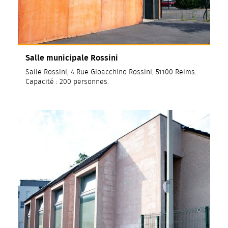
Salle municipale Rossini
Salle Rossini, 4 Rue Gioacchino Rossini, 51100 Reims.
Capacité : 200 personnes.