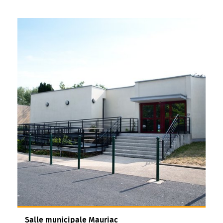
Salle municipale Mauriac