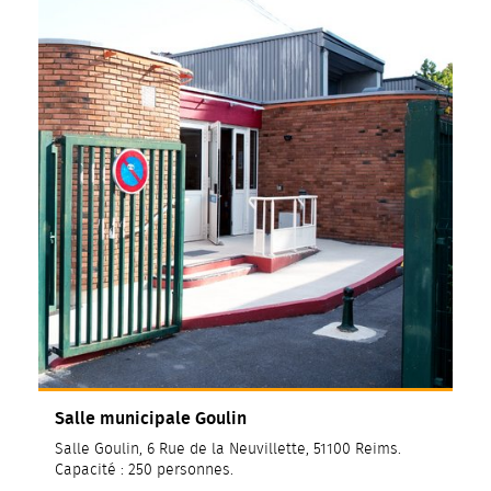
Salle municipale Goulin
Salle Goulin, 6 Rue de la Neuvillette, 51100 Reims.
Capacité : 250 personnes.