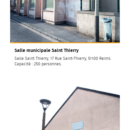
Salle municipale Saint Thierry
Salle Saint Thierry, 17 Rue Saint-Thierry, 51100 Reims.
Capacité : 250 personnes.