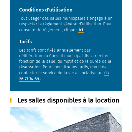
Conditions d'utilisation
Tout usager des salles municipales s’engage à en
respecter le règlement général d’utilisation. Pour
ici
consulter le règlement, cliquer
.
Tarifs
Les tarifs sont fixés annuellement par
délibération du Conseil municipal. Ils varient en
fonction de la salle, du motif et de la durée de la
réservation. Pour connaître les tarifs, merci de
03
contacter le service de la vie associative au
26 77 74 69
.
Les salles disponibles à la location