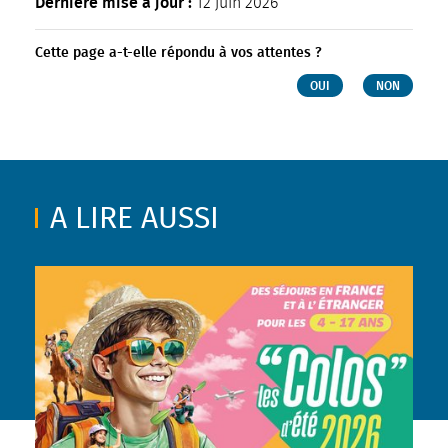
Dernière mise à jour :
12 juin 2026
Cette page a-t-elle répondu à vos attentes ?
OUI
NON
A LIRE AUSSI