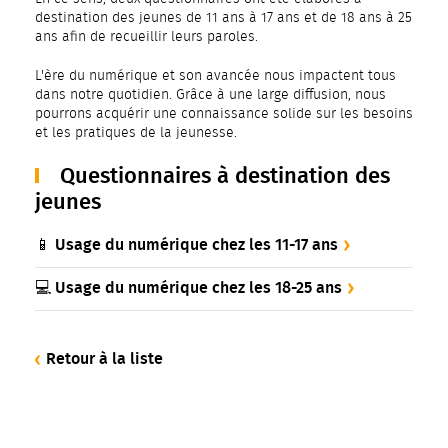
destination des jeunes de 11 ans à 17 ans et de 18 ans à 25
ans afin de recueillir leurs paroles.
L'ère du numérique et son avancée nous impactent tous
dans notre quotidien. Grâce à une large diffusion, nous
pourrons acquérir une connaissance solide sur les besoins
et les pratiques de la jeunesse.
Questionnaires à destination des
jeunes
📱 Usage du numérique chez les 11-17 ans
💻 Usage du numérique chez les 18-25 ans
Retour à la liste