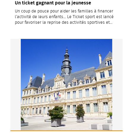
Un ticket gagnant pour la jeunesse
Un coup de pouce pour aider les familles à financer
l’activité de leurs enfants… Le Ticket sport est lancé
pour favoriser la reprise des activités sportives et…