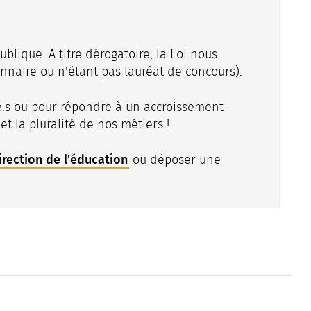
ublique. A titre dérogatoire, la Loi nous
ionnaire ou n'étant pas lauréat de concours).
.e.s ou pour répondre à un accroissement
et la pluralité de nos métiers !
irection de l'éducation
ou déposer une