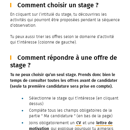
Comment choisir un stage ?
En cliquant sur l’intitulé du stage, tu découvriras les
activités qui pourront être proposées pendant la séquence
d’observation.
Tu peux aussi trier les offres selon le domaine d’activité
qui t’intéresse (colonne de gauche).
Comment répondre à une offre de
stage ?
Tu ne peux choisir qu’un seul stage. Prends donc bien le
temps de consulter toutes les offres avant de candidater
(seule ta première candidature sera prise en compte).
Sélectionne le stage qui t’intéresse (en cliquant
dessus)
Complète tous les champs obligatoires de la
partie " Ma candidature " (en bas de la page)
CV
lettre de
Joins obligatoirement un
et une
motivation
qui explique pourquoi tu aimerais