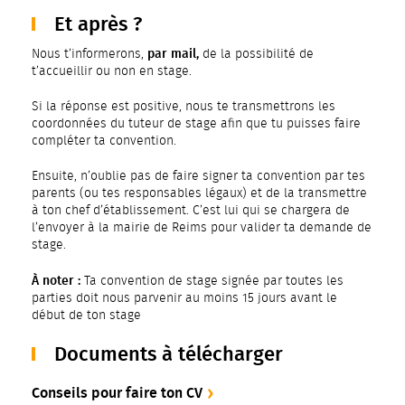
Et après ?
par mail,
Nous t’informerons,
de la possibilité de
t’accueillir ou non en stage.
Si la réponse est positive, nous te transmettrons les
coordonnées du tuteur de stage afin que tu puisses faire
compléter ta convention.
Ensuite, n’oublie pas de faire signer ta convention par tes
parents (ou tes responsables légaux) et de la transmettre
à ton chef d’établissement. C’est lui qui se chargera de
l’envoyer à la mairie de Reims pour valider ta demande de
stage.
À noter :
Ta convention de stage signée par toutes les
parties doit nous parvenir au moins 15 jours avant le
début de ton stage
Documents à télécharger
Conseils pour faire ton CV