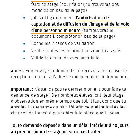
faire ce stage (pour t’aider, tu trouveras des
modèles en bas de la page)
l’autorisation de
Joins obligatoirement
captation et de diffusion de l’image et de la voix
d’une personne mineure
(tu trouveras le
document à compléter en bas de la page)
Coche les 2 cases de validation
Vérifie toutes les informations que tu as saisi
Valide ta demande avec un adulte
Après avoir envoyé ta demande, tu recevras un accusé de
réception par mail à l’adresse indiquée dans le formulaire.
Important :
N’attends pas le dernier moment pour faire ta
demande de stage ! De nombreux élèves font leur stage
d’observation en même temps que toi. Il faut donc que tu
envoies ta demande au plus tôt afin de mettre toutes les
chances de ton côté pour obtenir le stage que tu veux.
Toute demande déposée dans un délai inférieur à 10 jours
au premier jour de stage ne sera pas traitée.