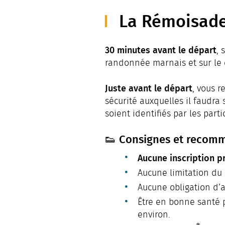
La Rémoisade
30 minutes avant le départ
, 
randonnée marnais et sur le
Juste avant le départ
, vous 
sécurité auxquelles il faudra 
soient identifiés par les parti
👟 Consignes et recomm
Aucune inscription p
Aucune limitation du
Aucune obligation d’a
Être en bonne santé 
environ.