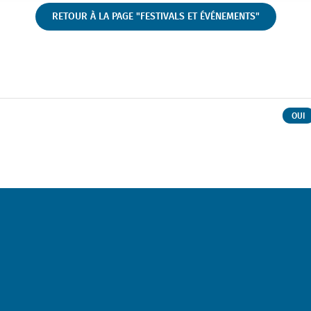
RETOUR À LA PAGE "FESTIVALS ET ÉVÉNEMENTS"
OUI