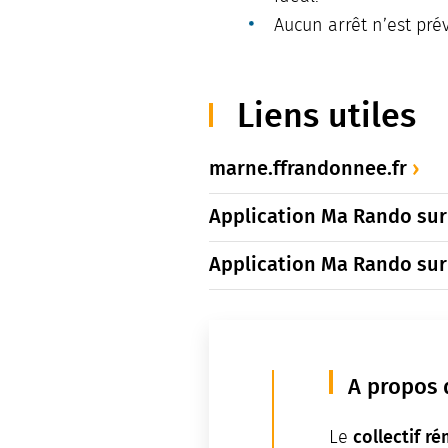
Aucun arrêt n’est prév
Liens utiles
marne.ffrandonnee.fr
Application Ma Rando sur 
Application Ma Rando sur
A propos 
collectif r
Le