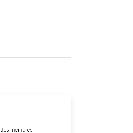
 des membres