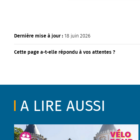
Dernière mise à jour :
18 juin 2026
Cette page a-t-elle répondu à vos attentes ?
A LIRE AUSSI